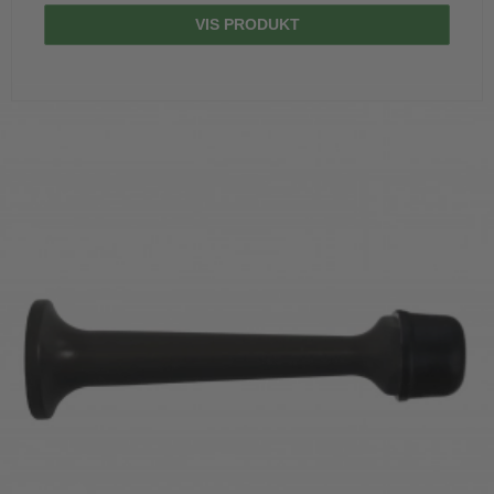
VIS PRODUKT