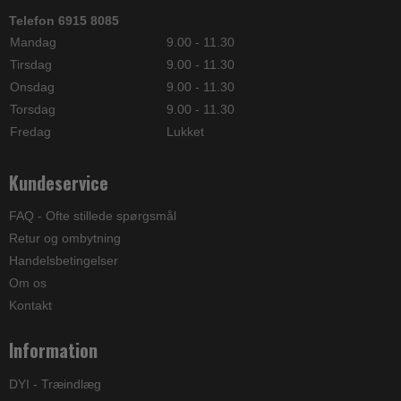
Telefon 6915 8085
Mandag
9.00 - 11.30
Tirsdag
9.00 - 11.30
Onsdag
9.00 - 11.30
Torsdag
9.00 - 11.30
Fredag
Lukket
Kundeservice
FAQ - Ofte stillede spørgsmål
Retur og ombytning
Handelsbetingelser
Om os
Kontakt
Information
DYI - Træindlæg