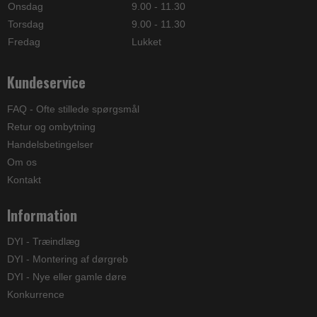
Onsdag
9.00 - 11.30
Torsdag
9.00 - 11.30
Fredag
Lukket
Kundeservice
FAQ - Ofte stillede spørgsmål
Retur og ombytning
Handelsbetingelser
Om os
Kontakt
Information
DYI - Træindlæg
DYI - Montering af dørgreb
DYI - Nye eller gamle døre
Konkurrence