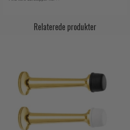
Relaterede produkter