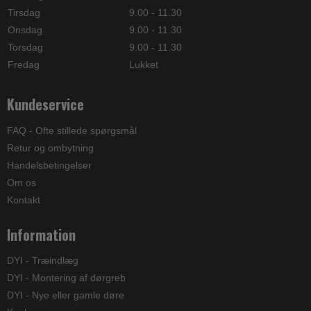
Tirsdag
9.00 - 11.30
Onsdag
9.00 - 11.30
Torsdag
9.00 - 11.30
Fredag
Lukket
Kundeservice
FAQ - Ofte stillede spørgsmål
Retur og ombytning
Handelsbetingelser
Om os
Kontakt
Information
DYI - Træindlæg
DYI - Montering af dørgreb
DYI - Nye eller gamle døre