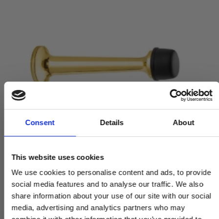
Consent
Details
About
This website uses cookies
We use cookies to personalise content and ads, to provide
social media features and to analyse our traffic. We also
share information about your use of our site with our social
media, advertising and analytics partners who may