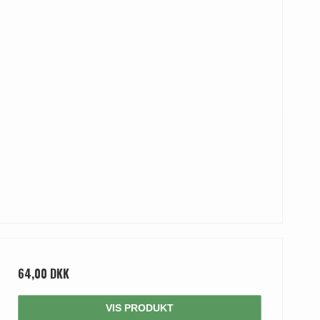
64,00 DKK
VIS PRODUKT