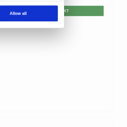
VIS PRODUKT
Allow all