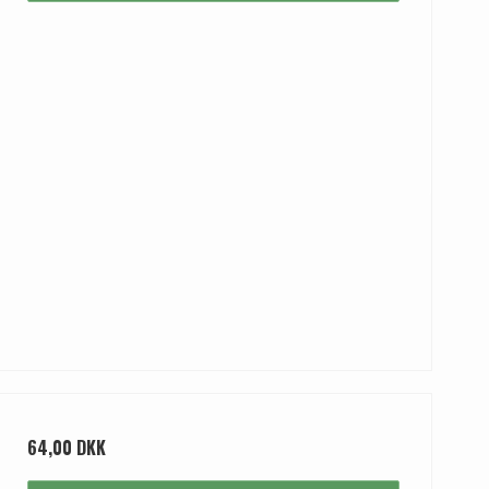
64,00 DKK