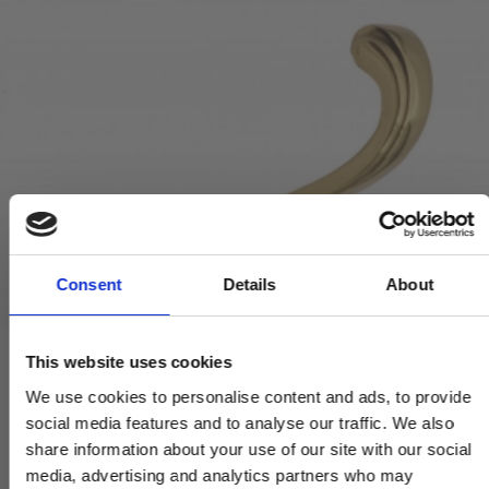
Consent
Details
About
This website uses cookies
We use cookies to personalise content and ads, to provide
social media features and to analyse our traffic. We also
share information about your use of our site with our social
media, advertising and analytics partners who may